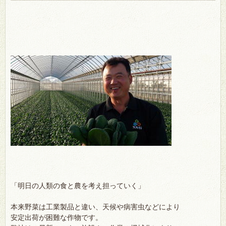
「明日の人類の食と農を考え担っていく」
本来野菜は工業製品と違い、天候や病害虫などにより
安定出荷が困難な作物です。