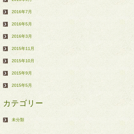
2016年7月
2016年5月
2016年3月
2015年11月
2015年10月
2015年9月
2015年5月
カテゴリー
未分類