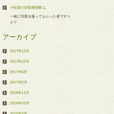
小松菜の日収穫体験
に
一緒に写真を撮ってもらった者です☆
より
アーカイブ
2017年11月
2017年10月
2017年6月
2017年5月
2016年11月
2016年10月
2016年9月