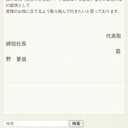
の提供として
皆様のお役に立てるよう取り組んで行きたいと思っております。
代表取
締役社長
霜
野 要規